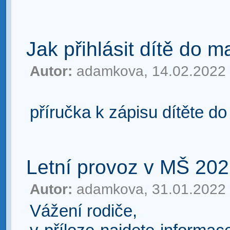
Jak přihlásit dítě do m
Autor:
adamkova, 14.02.2022
příručka k zápisu dítěte d
Letní provoz v MŠ 20
Autor:
adamkova, 31.01.2022
Vážení rodiče,