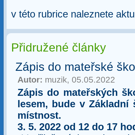
v této rubrice naleznete aktu
Přidružené články
Zápis do mateřské ško
Autor:
muzik, 05.05.2022
Zápis do mateřských šk
lesem, bude v Základní 
místnost.
3. 5. 2022 od 12 do 17 ho